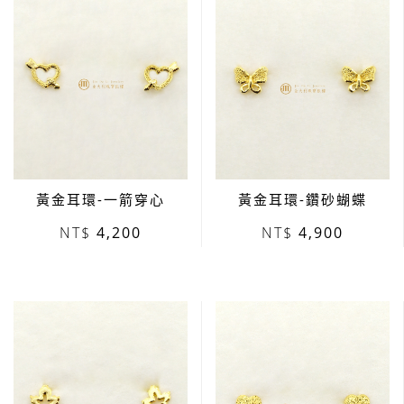
黃金耳環-一箭穿心
黃金耳環-鑽砂蝴蝶
4,200
4,900