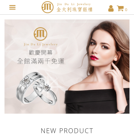
0
NEW PRODUCT