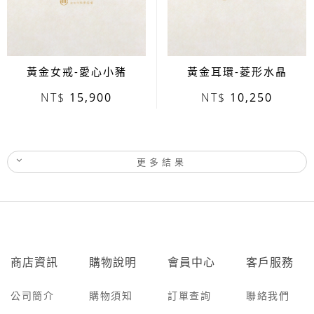
黃金女戒-愛心小豬
黃金耳環-菱形水晶
15,900
10,250
更多結果
商店資訊
購物說明
會員中心
客戶服務
公司簡介
購物須知
訂單查詢
聯絡我們