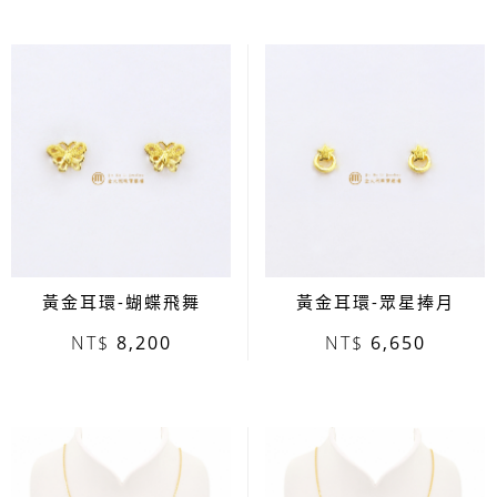
黃金耳環-蝴蝶飛舞
黃金耳環-眾星捧月
8,200
6,650