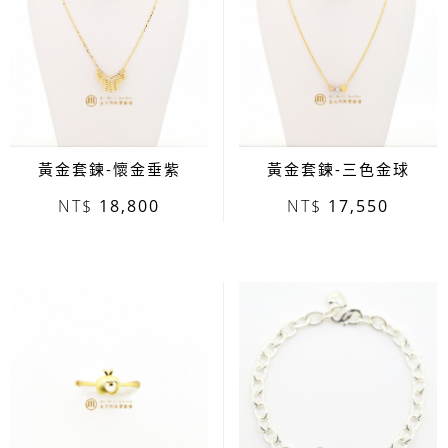
黃金套鍊-懷金垂紫
黃金套鍊-三色金球
18,800
17,550