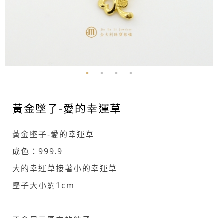
黃金墜子-愛的幸運草
黃金墜子-愛的幸運草
成色：999.9
大的幸運草接著小的幸運草
墜子大小約1cm