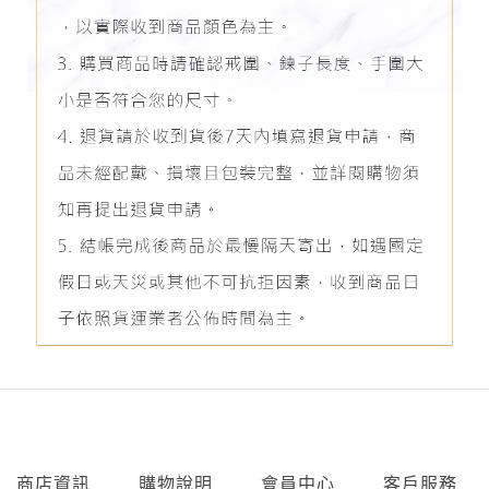
商店資訊
購物說明
會員中心
客戶服務