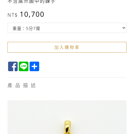
不含展示圖中的鍊子
10,700
加入購物車
Facebook
Line
Share
產品描述