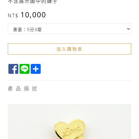
不含展示圖中的鍊子
10,000
加入購物車
Facebook
Line
Share
產品描述