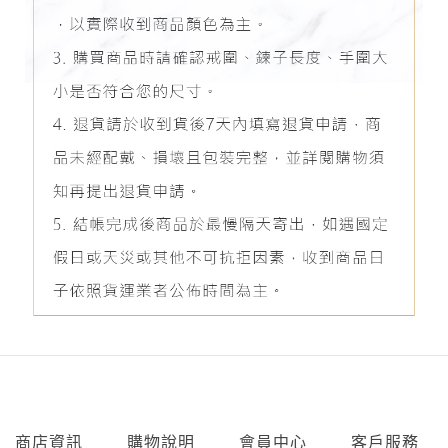
商店資訊
購物說明
會員中心
客戶服務