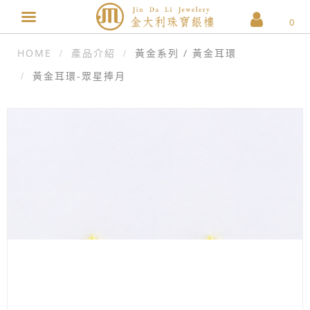
0
HOME
產品介紹
黃金系列 / 黃金耳環
黃金耳環-眾星捧月