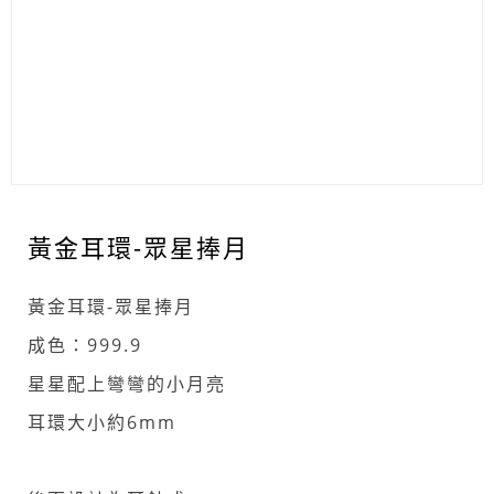
黃金耳環-眾星捧月
黃金耳環-眾星捧月
成色：999.9
星星配上彎彎的小月亮
耳環大小約6mm